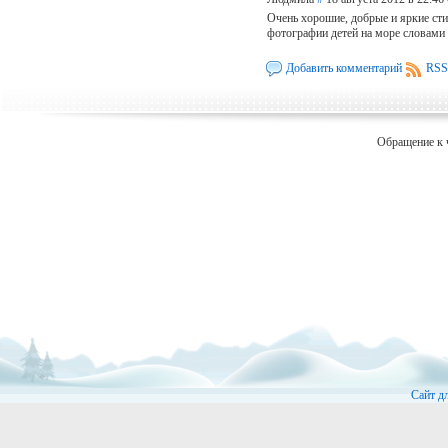
Очень хорошие, добрые и яркие ст
фотографии детей на море словами 
Добавить комментарий
RSS
Обращение к 
Сайт д