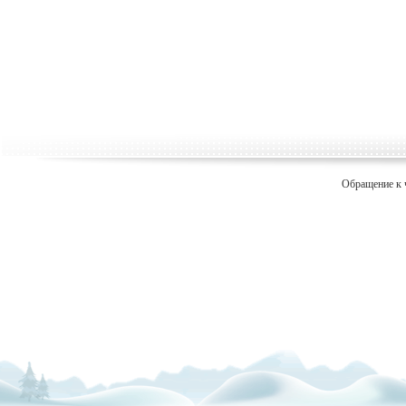
Обращение к 