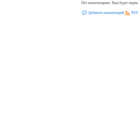
Нет комментариев. Ваш будет перв
Добавить комментарий
RSS