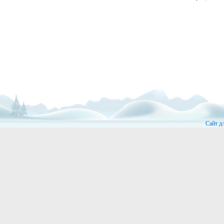
Сайт д