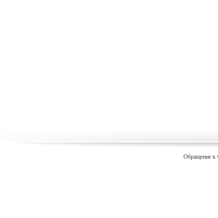
Обращение к 