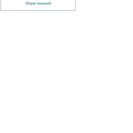
Шарик тканевый