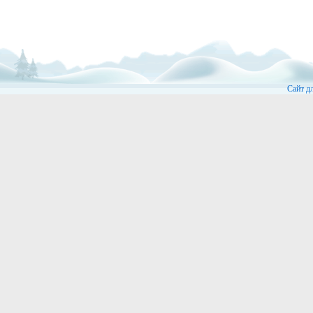
Сайт д