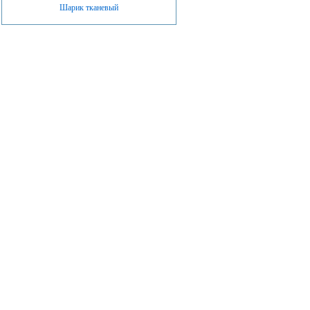
Шарик тканевый