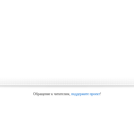
Обращение к читателям,
поддержите проект
!