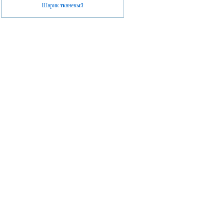
Шарик тканевый