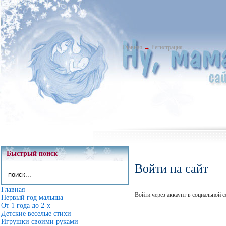
Главная
→
Регистрация
Быстрый поиск
Войти на сайт
Главная
Войти через аккаунт в социальной с
Первый год малыша
От 1 года до 2-х
Детские веселые стихи
Игрушки своими руками