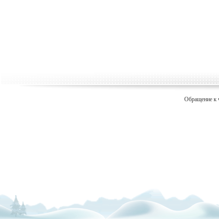
Обращение к 