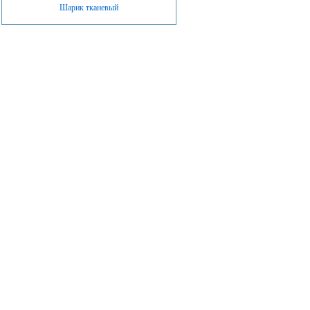
Шарик тканевый