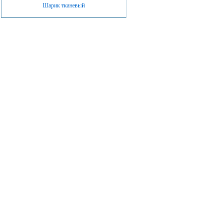
Шарик тканевый