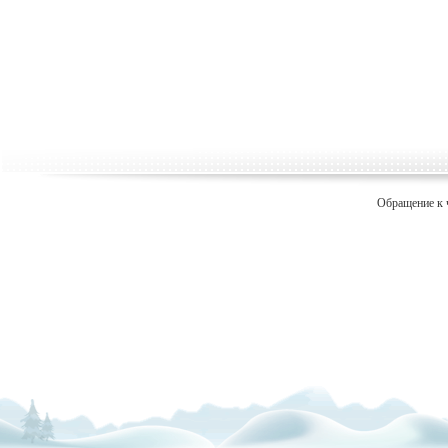
Обращение к 