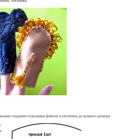
ненок, обезьянка.
е можно сохранить отдельным файлом и увеличить до нужного размера.