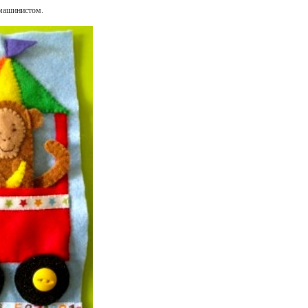
 машинистом.