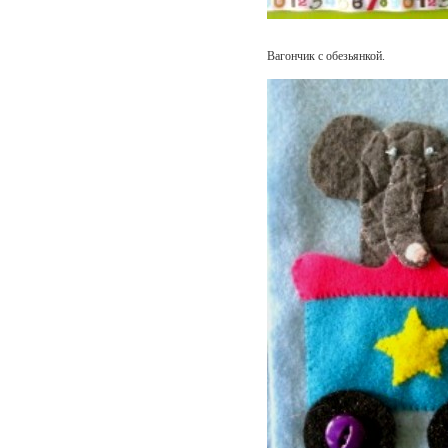
Вагончик с обезьянкой.