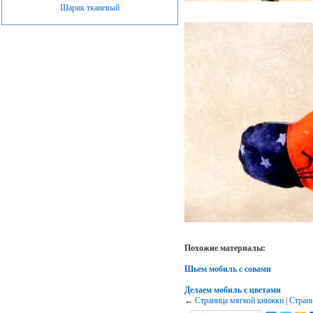
Шарик тканевый
Похожие материалы:
Шьем мобиль с совами
Делаем мобиль с цветами
←
Страница мягкой книжки
|
Стран