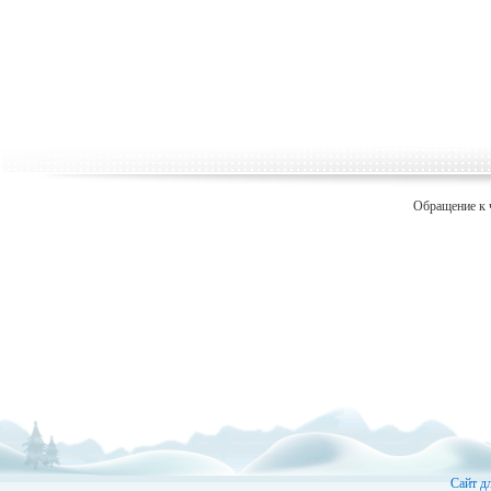
Обращение к 
Сайт д