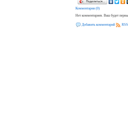
Поделиться…
Комментарии (0)
Нет комментариев. Ваш будет перв
Добавить комментарий
RSS