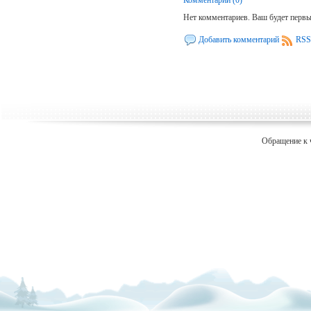
Нет комментариев. Ваш будет перв
Добавить комментарий
RSS
Обращение к 