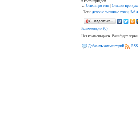
в гости приедем.
←
Cтихи про тень
|
Стишки про кук
Теги:
детские смешные стихи
,
5-6 л
Поделиться…
Комментарии (0)
Нет комментариев. Ваш будет перв
Добавить комментарий
RSS