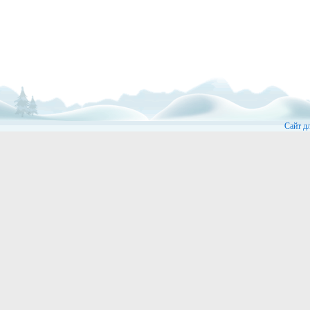
Сайт д