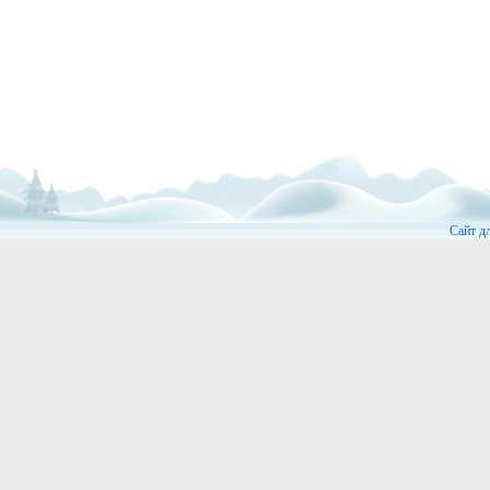
Сайт д