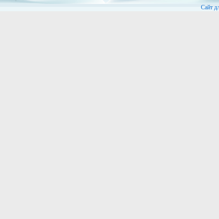
Сайт д