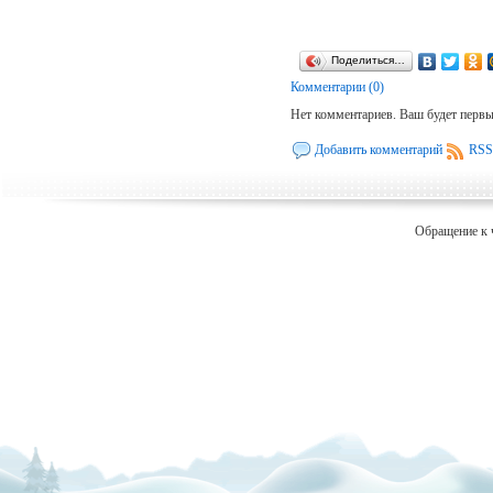
Поделиться…
Комментарии (0)
Нет комментариев. Ваш будет перв
Добавить комментарий
RSS
Обращение к 