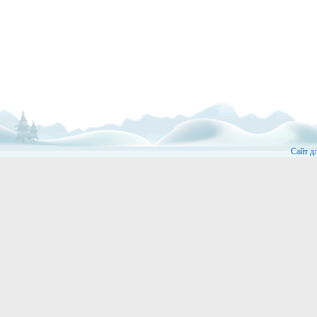
Сайт д