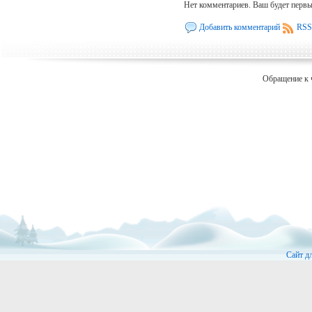
Нет комментариев. Ваш будет перв
Добавить комментарий
RSS
Обращение к 
Сайт д