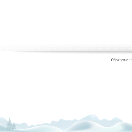
Обращение к 