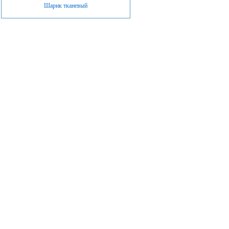
Шарик тканевый