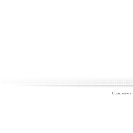
Обращение к 