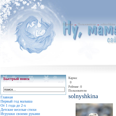
Главная
→
Пользователи
→
solnyshkina
Карма:
Быстрый поиск
0
Рейтинг: 0
Пользователи
solnyshkina
Главная
Первый год малыша
От 1 года до 2-х
Детские веселые стихи
Игрушки своими руками