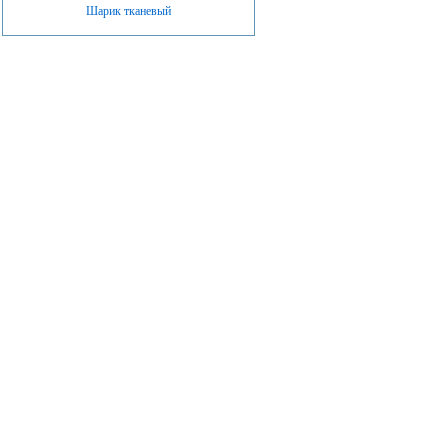
Шарик тканевый