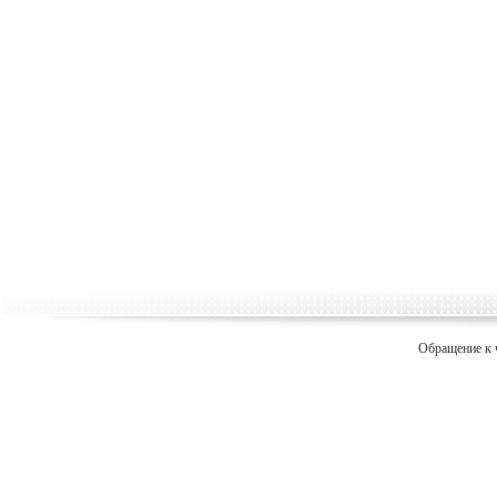
Обращение к 