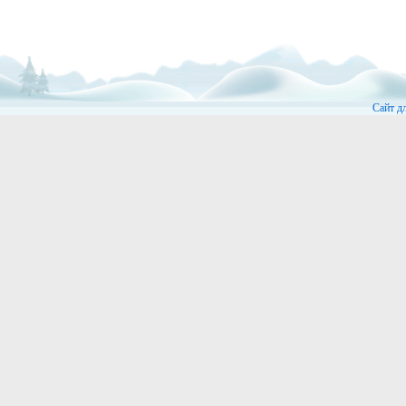
Сайт д