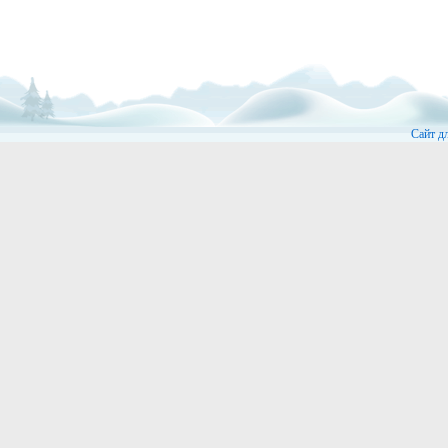
Сайт д