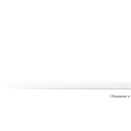
Обращение к 