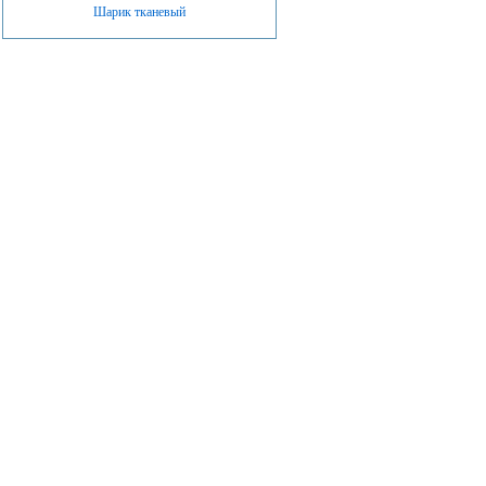
Шарик тканевый