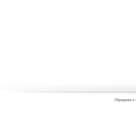
Обращение к 