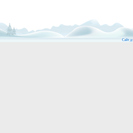
Сайт д