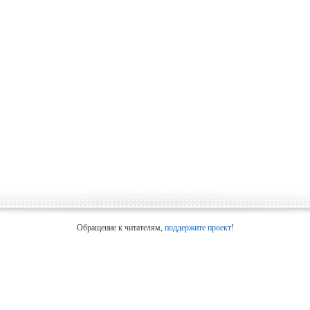
Обращение к читателям,
поддержите проект
!