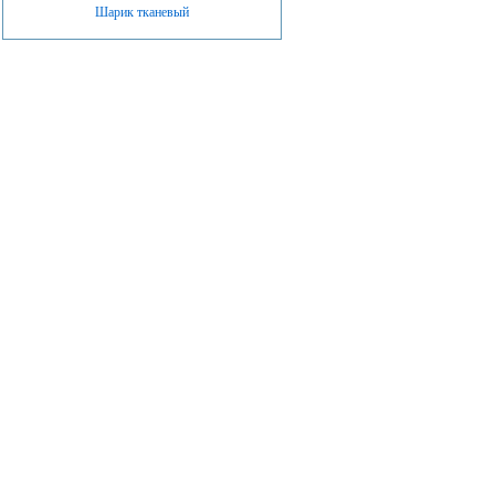
Шарик тканевый