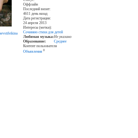
Оффлайн
Последний визит:
4611 день назад
Дата регистрации:
24 апреля 2013
Интересы (метки):
Сочиняю стихи для детей
evstifeikina
Любимая музыка:
Не указано
Образование:
Среднее
Контент пользователя
0
Объявления