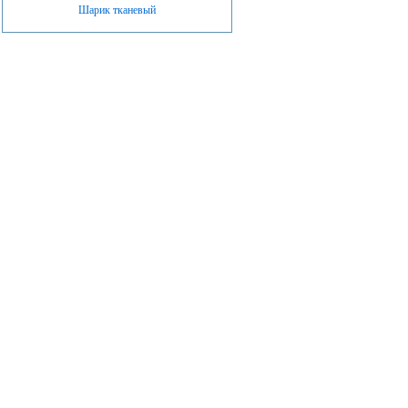
Шарик тканевый