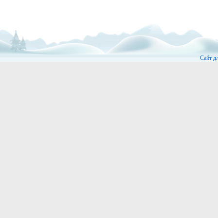
Сайт д