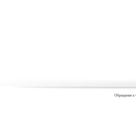
Обращение к 