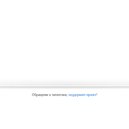
Обращение к читателям,
поддержите проект
!