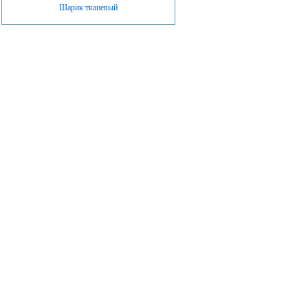
Шарик тканевый