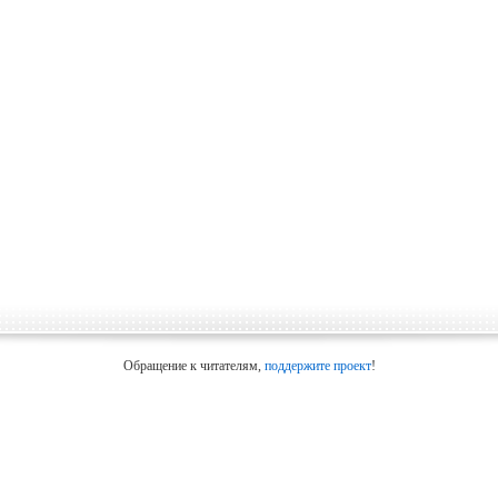
Обращение к читателям,
поддержите проект
!