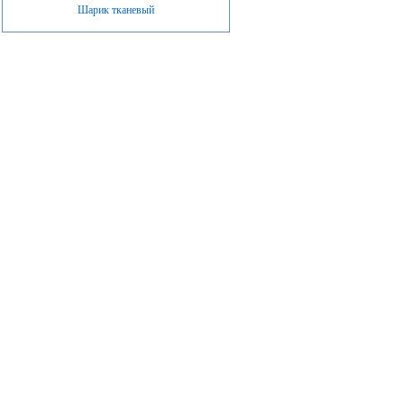
Шарик тканевый