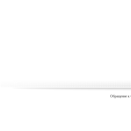
Обращение к 