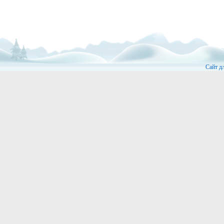
Сайт д