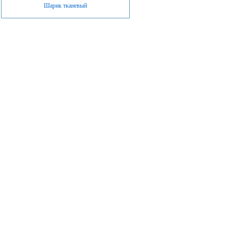
Шарик тканевый