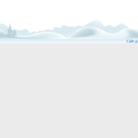
Сайт д