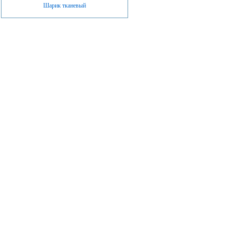
Шарик тканевый