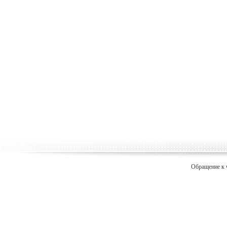
Обращение к 