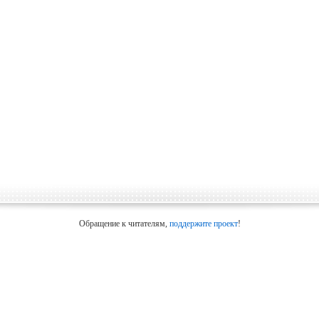
Обращение к читателям,
поддержите проект
!