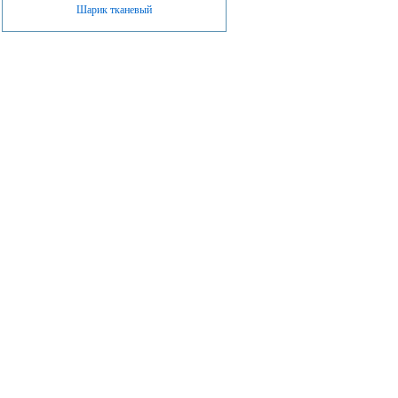
Шарик тканевый