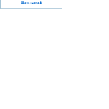
Шарик тканевый