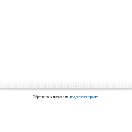
Обращение к читателям,
поддержите проект
!