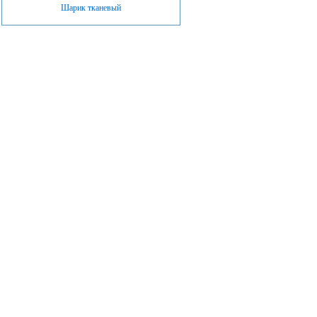
Шарик тканевый