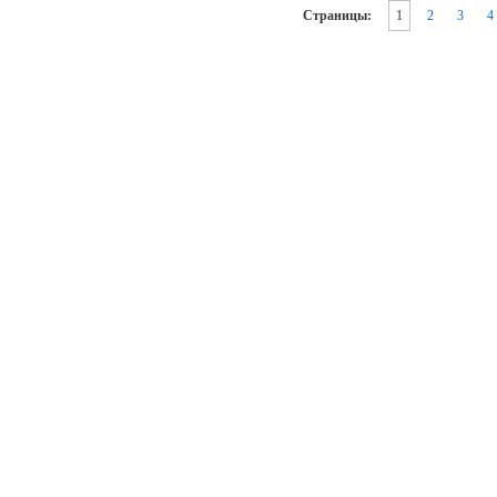
Страницы:
1
2
3
4