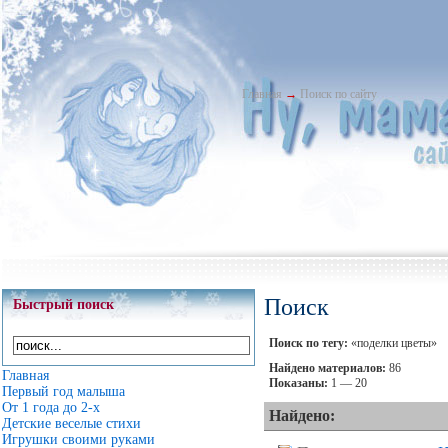
Главная
→
Поиск по сайту
Поиск
Быстрый поиск
Поиск по тегу:
«поделки цветы»
Найдено материалов:
86
Главная
Показаны:
1 — 20
Первый год малыша
От 1 года до 2-х
Найдено:
Детские веселые стихи
Игрушки своими руками