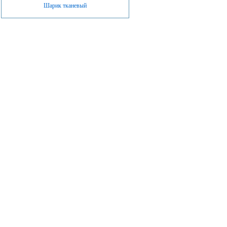
Шарик тканевый