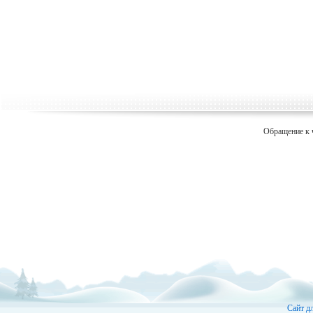
Обращение к 
Сайт д