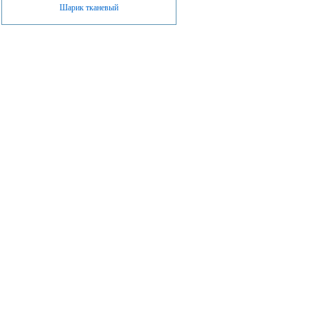
Шарик тканевый