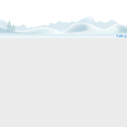
Сайт д