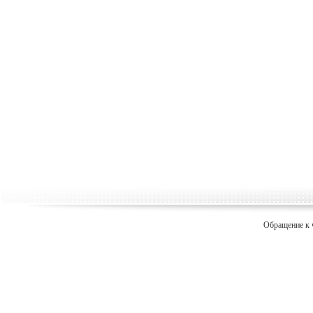
Обращение к 