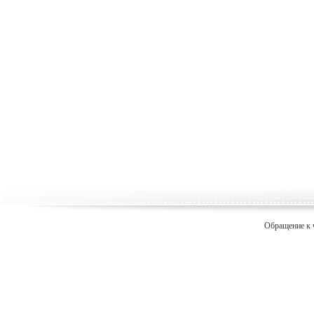
Обращение к 