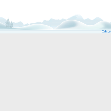
Сайт д