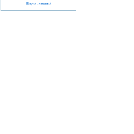
Шарик тканевый