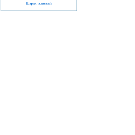
Шарик тканевый