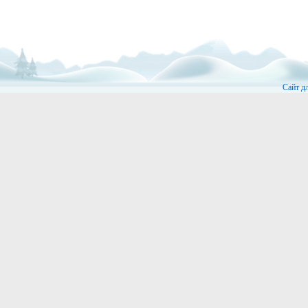
Сайт д