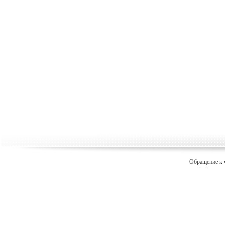
Обращение к 