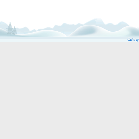
Сайт д