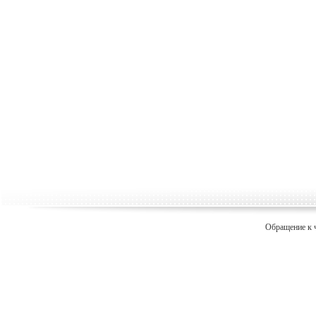
Обращение к 