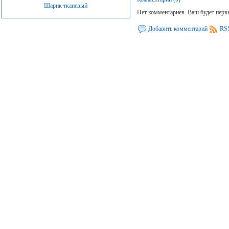
Шарик тканевый
Нет комментариев. Ваш будет пер
Добавить комментарий
RSS