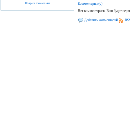
Шарик тканевый
Комментарии (0)
Нет комментариев. Ваш будет пер
Добавить комментарий
RSS