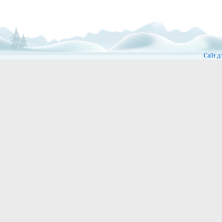
Сайт д