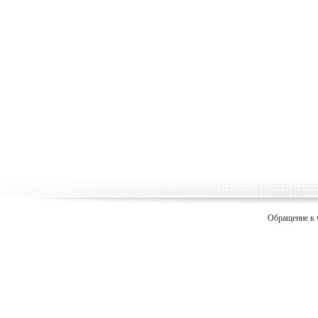
Обращение к 