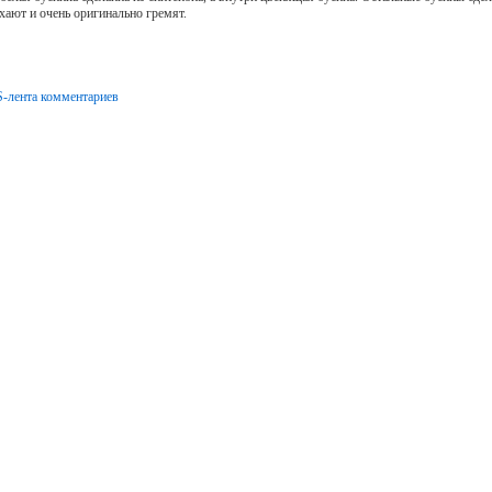
ают и очень оригинально гремят.
-лента комментариев