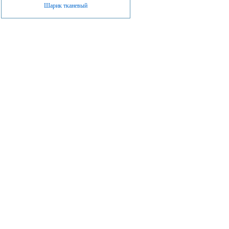
Шарик тканевый