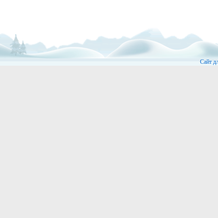
Сайт д