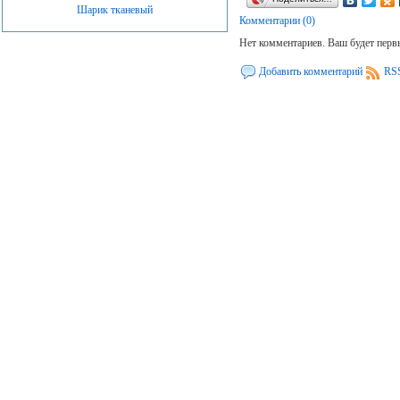
Шарик тканевый
Комментарии (0)
Нет комментариев. Ваш будет перв
Добавить комментарий
RSS