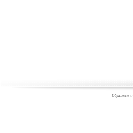
Обращение к 