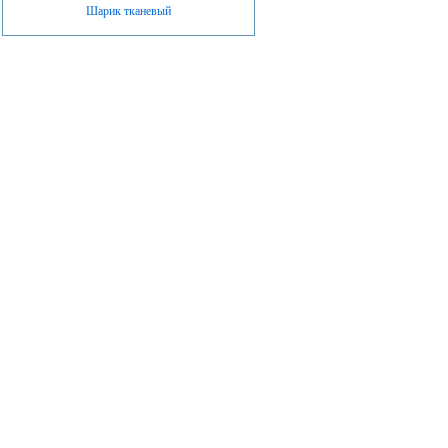
Шарик тканевый