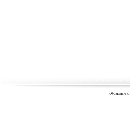
Обращение к 