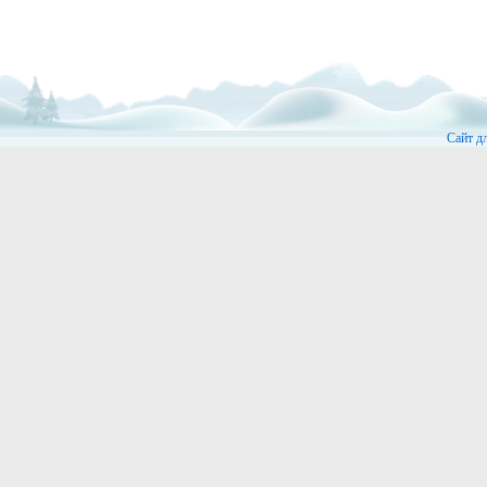
Сайт д