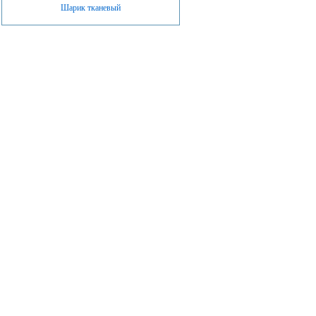
Шарик тканевый