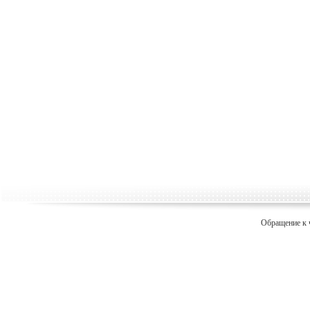
Обращение к 