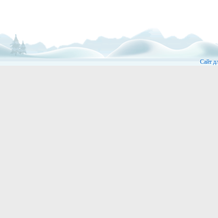
Сайт д