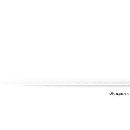
Обращение к 