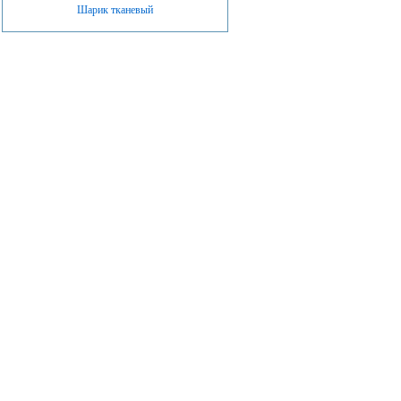
Шарик тканевый