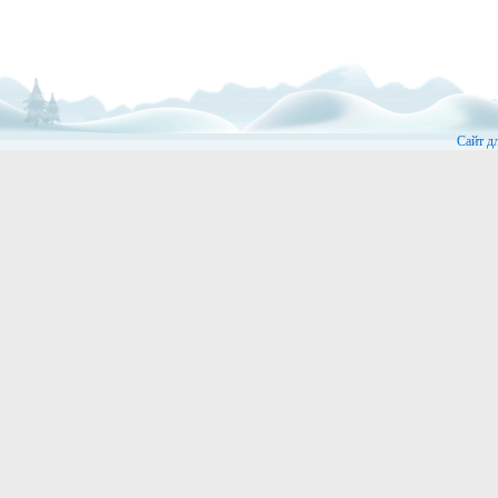
Сайт д