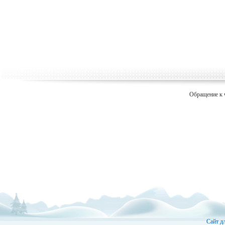
Обращение к 
Сайт д