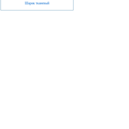
Шарик тканевый