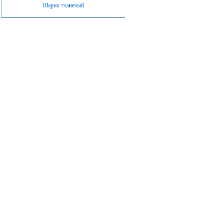
Шарик тканевый