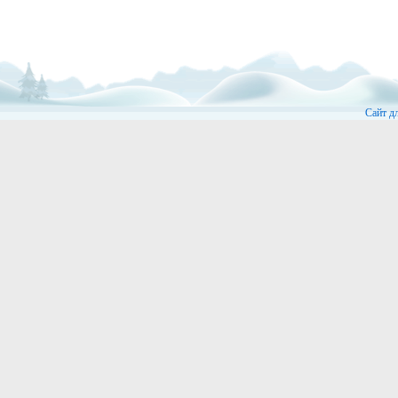
Сайт д