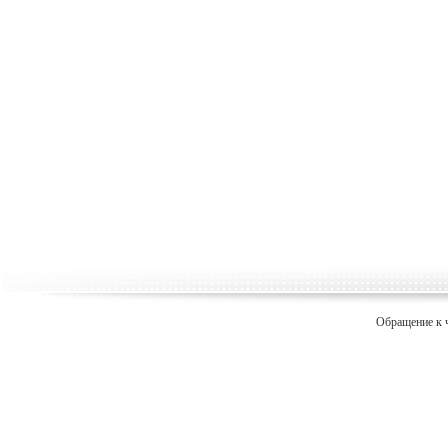
Обращение к 