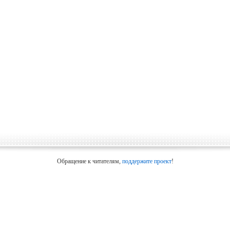
Обращение к читателям,
поддержите проект
!