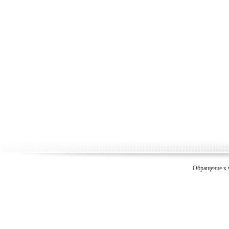
Обращение к 