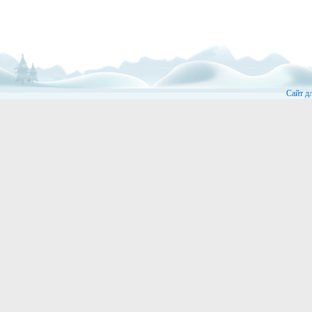
Сайт д