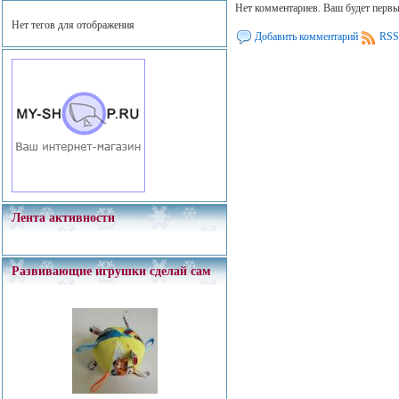
Нет комментариев. Ваш будет перв
Нет тегов для отображения
Добавить комментарий
RSS
Лента активности
Развивающие игрушки сделай сам