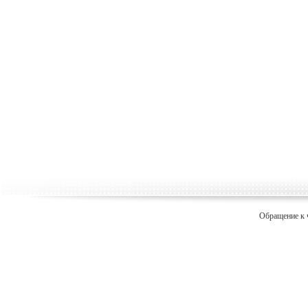
Обращение к 