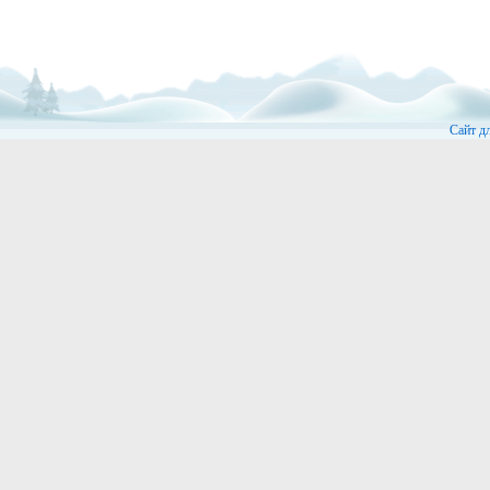
Сайт д