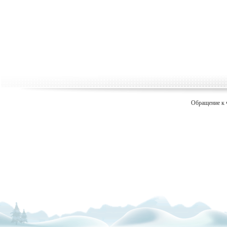
Обращение к 